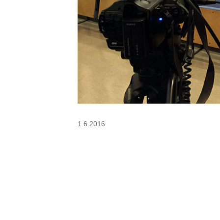
1.6.2016