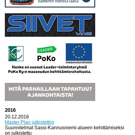
2016
20.12.2016
Master Plan julkistettiin
Suunnitelmat Sassi-Kannusniemi-alueen kehittämiseksi
on julkistettu