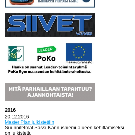
2016
20.12.2016
Master Plan julkistettiin
Suunnitelmat Sassi-Kannusniemi-alueen kehittämiseksi
on julkistettu