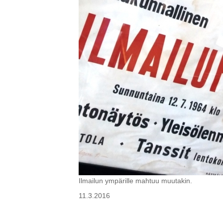
Ilmailun ympärille mahtuu muutakin.
11.3.2016