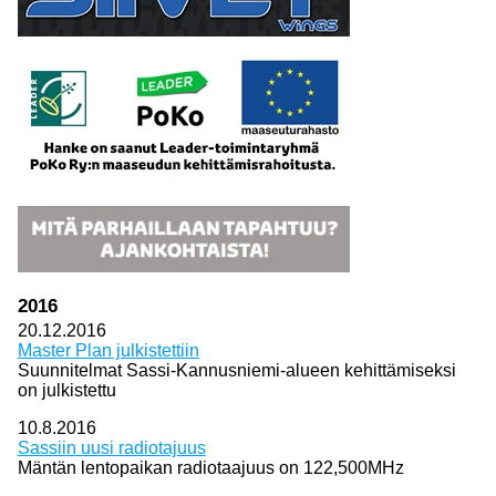
2016
20.12.2016
Master Plan julkistettiin
Suunnitelmat Sassi-Kannusniemi-alueen kehittämiseksi
on julkistettu
10.8.2016
Sassiin uusi radiotajuus
Mäntän lentopaikan radiotaajuus on 122,500MHz